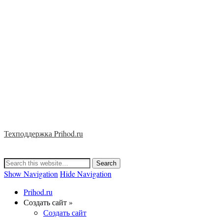
Техподдержка Prihod.ru
Show Navigation
Hide Navigation
Prihod.ru
Создать сайт »
Создать сайт