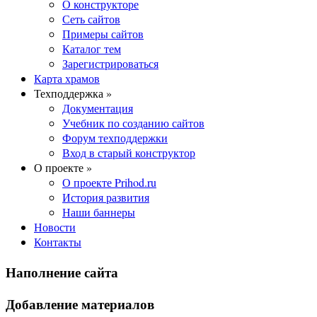
О конструкторе
Сеть сайтов
Примеры сайтов
Каталог тем
Зарегистрироваться
Карта храмов
Техподдержка »
Документация
Учебник по созданию сайтов
Форум техподдержки
Вход в старый конструктор
О проекте »
О проекте Prihod.ru
История развития
Наши баннеры
Новости
Контакты
Наполнение сайта
Добавление материалов