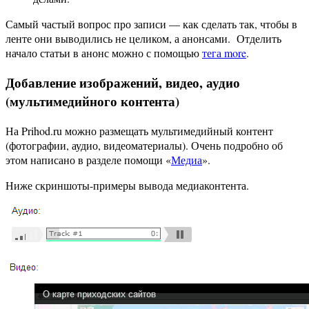
Самый частый вопрос про записи — как сделать так, чтобы в
ленте они выводились не целиком, а анонсами. Отделить
начало статьи в анонс можно с помощью
тега more
.
Добавление изображений, видео, аудио
(мультимедийного контента)
На Prihod.ru можно размещать мультимедийный контент
(фотографии, аудио, видеоматериалы). Очень подробно об
этом написано в разделе помощи «
Медиа
».
Ниже скриншоты-примеры вывода медиаконтента.