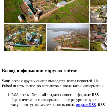
Вывод информации с других сайтов
Чаще всего с других сайтов выводятся ленты новостей. На
Prihod.ru есть несколько вариантов вывода такой информации.
RSS-ленты. Если сайт отдает новости в формате RSS
(практически все информационные ресурсы отдают
такую ленту), вы можете использовать
виджет RSS
. RSS