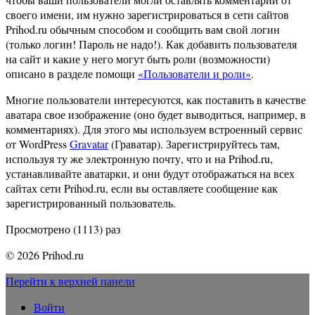
своего имени, им нужно зарегистрироваться в сети сайтов
Prihod.ru обычным способом и сообщить вам свой логин
(только логин! Пароль не надо!). Как добавить пользователя
на сайт и какие у него могут быть роли (возможности)
описано в разделе помощи
«Пользователи и роли»
.
Многие пользователи интересуются, как поставить в качестве
аватара свое изображение (оно будет выводиться, например, в
комментариях). Для этого мы используем встроенный сервис
от WordPress
Gravatar
(Граватар). Зарегистрируйтесь там,
используя ту же электронную почту, что и на Prihod.ru,
устанавливайте аватарки, и они будут отображаться на всех
сайтах сети Prihod.ru, если вы оставляете сообщение как
зарегистрированный пользователь.
Просмотрено (1113) раз
© 2026 Prihod.ru
Перейти к верхней панели
Войти