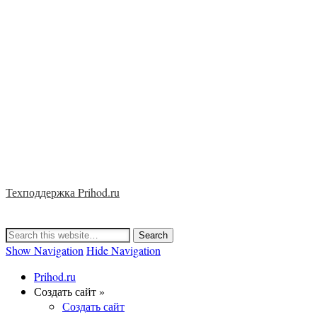
Техподдержка Prihod.ru
Show Navigation
Hide Navigation
Prihod.ru
Создать сайт »
Создать сайт