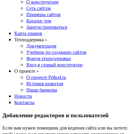
О конструкторе
Сеть сайтов
Примеры сайтов
Каталог тем
Зарегистрироваться
Карта храмов
Техподдержка »
Документация
Учебник по созданию сайтов
Форум техподдержки
Вход в старый конструктор
О проекте »
О проекте Prihod.ru
История развития
Наши баннеры
Новости
Контакты
Добавление редакторов и пользователей
Если вам нужен помощник для ведения сайта или вы хотите,
чтобы ваши пользователи могли оставлять комментарии от