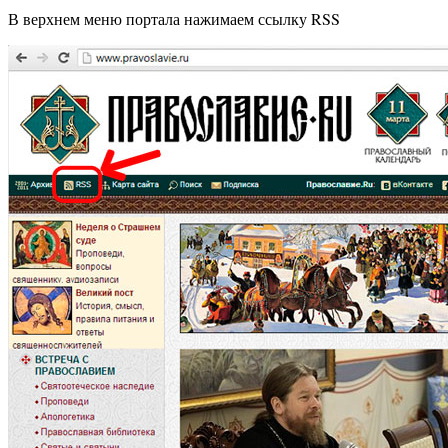
В верхнем меню портала нажимаем ссылку RSS