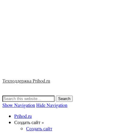
Техподдержка Prihod.ru
Show Navigation
Hide Navigation
Prihod.ru
Создать сайт »
Создать сайт