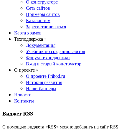
О конструкторе
Сеть сайтов
Примеры сайтов
Каталог тем
Зарегистрироваться
Карта храмов
Техподдержка »
Документация
Учебник по созданию сайтов
Форум техподдержки
Вход в старый конструктор
О проекте »
О проекте Prihod.ru
История развития
Наши баннеры
Новости
Контакты
Виджет RSS
С помощью виджета «RSS» можно добавить на сайт RSS