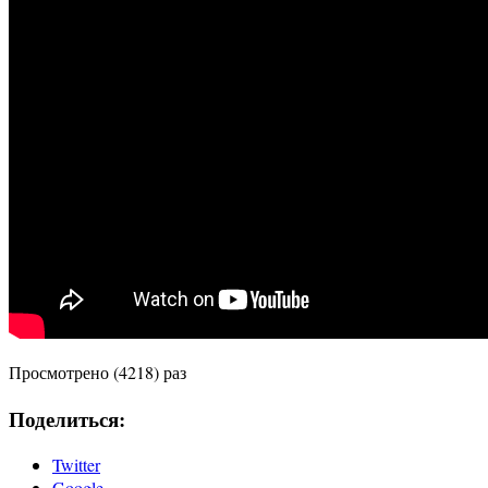
Просмотрено (4218) раз
Поделиться:
Twitter
Google