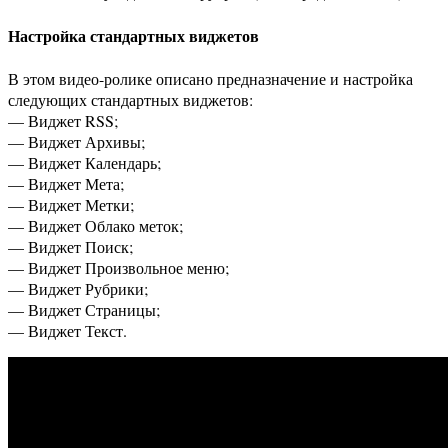
Настройка стандартных виджетов
В этом видео-ролике описано предназначение и настройка
следующих стандартных виджетов:
— Виджет RSS;
— Виджет Архивы;
— Виджет Календарь;
— Виджет Мета;
— Виджет Метки;
— Виджет Облако меток;
— Виджет Поиск;
— Виджет Произвольное меню;
— Виджет Рубрики;
— Виджет Страницы;
— Виджет Текст.