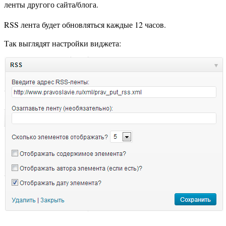
ленты другого сайта/блога.
RSS лента будет обновляться каждые 12 часов.
Так выглядят настройки виджета: