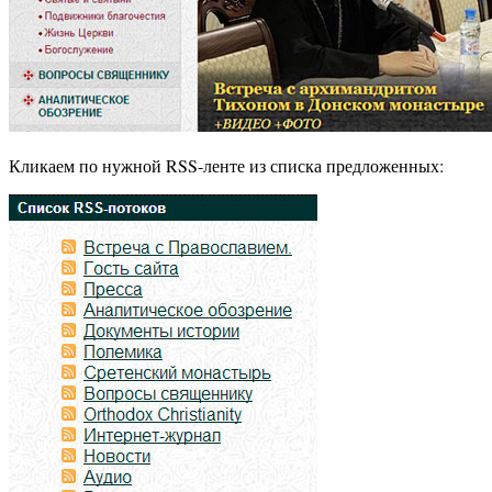
Кликаем по нужной RSS-ленте из списка предложенных: