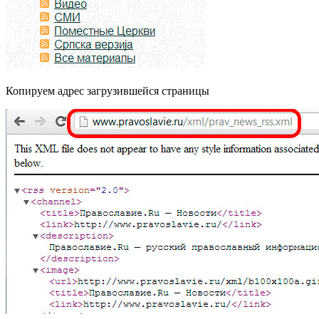
Копируем адрес загрузившейся страницы