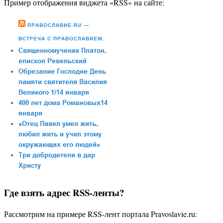
Пример отображения виджета «RSS» на сайте:
Где взять адрес RSS-ленты?
Рассмотрим на примере RSS-лент портала Pravoslavie.ru: