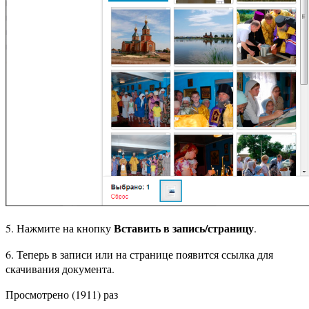
Вставить в запись/страницу
5. Нажмите на кнопку
.
6. Теперь в записи или на странице появится ссылка для
скачивания документа.
Просмотрено (1911) раз