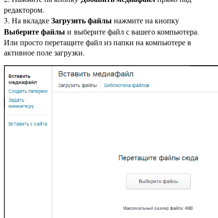
редактором.
Загрузить файлы
3. На вкладке
нажмите на кнопку
Выберите файлы
и выберите файл с вашего компьютера.
Или просто перетащите файл из папки на компьютере в
активное поле загрузки.