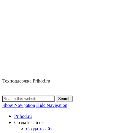
Техподдержка Prihod.ru
Show Navigation
Hide Navigation
Prihod.ru
Создать сайт »
Создать сайт