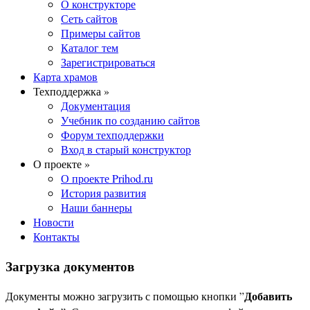
О конструкторе
Сеть сайтов
Примеры сайтов
Каталог тем
Зарегистрироваться
Карта храмов
Техподдержка »
Документация
Учебник по созданию сайтов
Форум техподдержки
Вход в старый конструктор
О проекте »
О проекте Prihod.ru
История развития
Наши баннеры
Новости
Контакты
Загрузка документов
Добавить
Документы можно загрузить с помощью кнопки ”