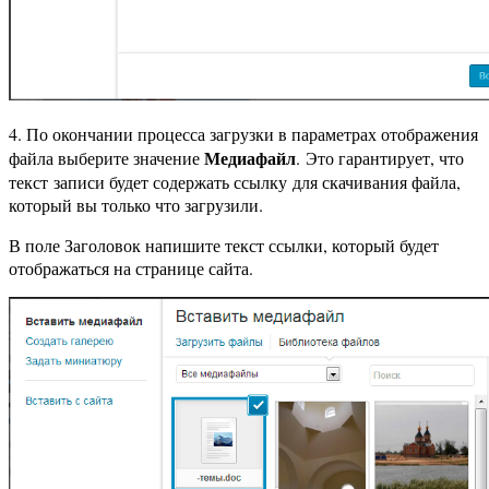
4. По окончании процесса загрузки в параметрах отображения
Медиафайл
файла выберите значение
. Это гарантирует, что
текст записи будет содержать ссылку для скачивания файла,
который вы только что загрузили.
В поле Заголовок напишите текст ссылки, который будет
отображаться на странице сайта.