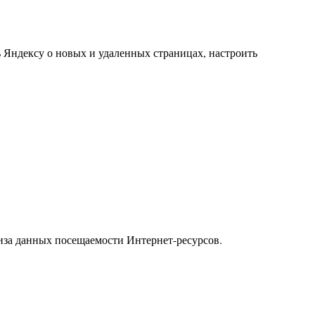
 Яндексу о новых и удаленных страницах, настроить
иза данных посещаемости Интернет-ресурсов.