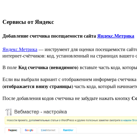
Сервисы от Яндекс
Добавление счетчика посещаемости сайта
Яндекс.Метрика
Яндекс.Метрика
— инструмент для оценки посещаемости сайто
интернет-счётчиков: код, установленный на страницах вашего 
Код счетчика (невидимого)
В поле
вставьте часть кода, котор
Если вы выбрали вариант с отображением информера счетчика н
(отображается внизу страницы)
часть кода, который начинает
Со
После добавления кодов счетчика не забудьте нажать кнопку