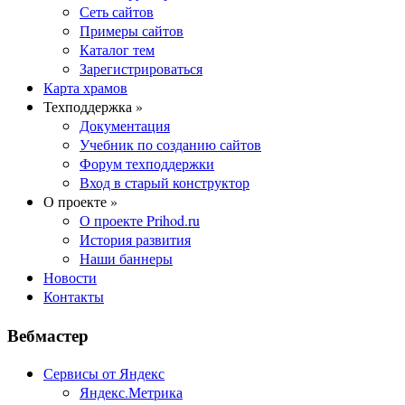
Сеть сайтов
Примеры сайтов
Каталог тем
Зарегистрироваться
Карта храмов
Техподдержка »
Документация
Учебник по созданию сайтов
Форум техподдержки
Вход в старый конструктор
О проекте »
О проекте Prihod.ru
История развития
Наши баннеры
Новости
Контакты
Вебмастер
Сервисы от Яндекс
Яндекс.Метрика