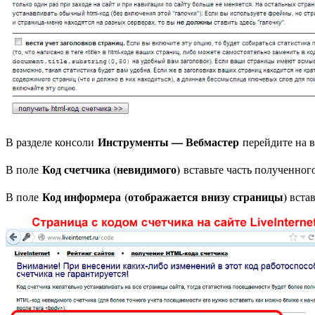
Инструменты — Вебмастер
В разделе консоли
перейдите на 
Код счетчика (невидимого)
В поле
вставьте часть полученного
Код информера
(отображается внизу страницы)
В поле
встав