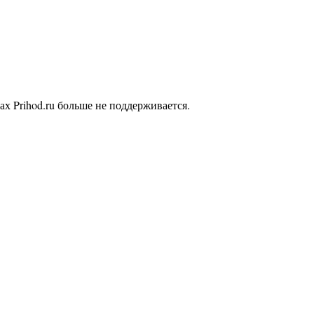
ах Prihod.ru больше не поддерживается.