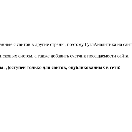
данные с сайтов в другие страны, поэтому ГуглАналитика на сайт
исковых систем, а также добавить счетчик посещаемости сайта.
ты
Доступен только для сайтов, опубликованных в сети!
.