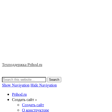
Техподдержка Prihod.ru
Show Navigation
Hide Navigation
Prihod.ru
Создать сайт »
Создать сайт
О конструкторе