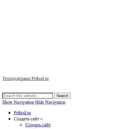
Техподдержка Prihod.ru
Show Navigation
Hide Navigation
Prihod.ru
Создать сайт »
Создать сайт