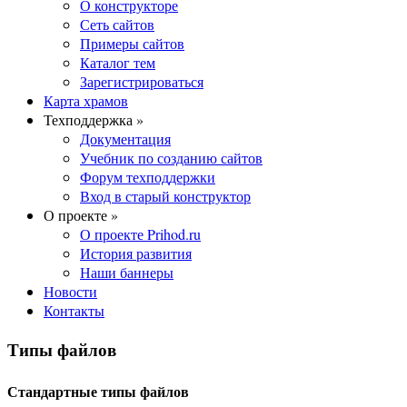
О конструкторе
Сеть сайтов
Примеры сайтов
Каталог тем
Зарегистрироваться
Карта храмов
Техподдержка »
Документация
Учебник по созданию сайтов
Форум техподдержки
Вход в старый конструктор
О проекте »
О проекте Prihod.ru
История развития
Наши баннеры
Новости
Контакты
Типы файлов
Стандартные типы файлов