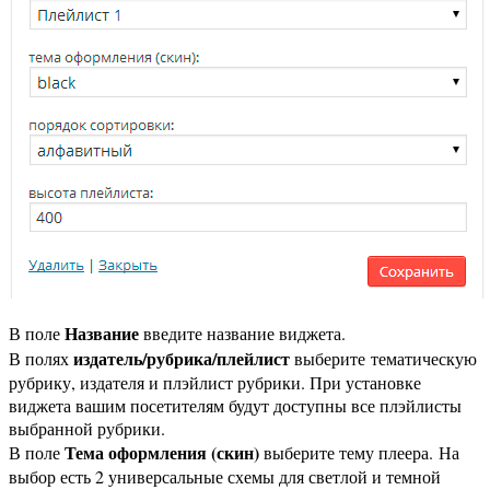
Название
В поле
введите название виджета.
издатель/рубрика/плейлист
В полях
выберите тематическую
рубрику, издателя и плэйлист рубрики. При установке
виджета вашим посетителям будут доступны все плэйлисты
выбранной рубрики.
Тема оформления (скин)
В поле
выберите тему плеера. На
выбор есть 2 универсальные схемы для светлой и темной