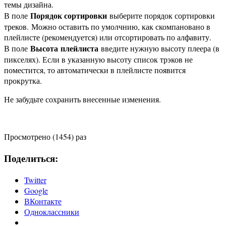
темы дизайна.
Порядок сортировки
В поле
выберите порядок сортировки
треков. Можно оставить по умолчнию, как скомпановано в
плейлисте (рекомендуется) или отсортировать по алфавиту.
Высота плейлиста
В поле
введите нужную высоту плеера (в
пикселях). Если в указанную высоту список трэков не
поместится, то автоматически в плейлисте появится
прокрутка.
Не забудьте сохранить внесенные изменения.
Просмотрено (1454) раз
Поделиться:
Twitter
Google
ВКонтакте
Одноклассники