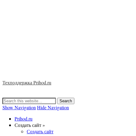
Техподдержка Prihod.ru
Show Navigation
Hide Navigation
Prihod.ru
Создать сайт »
Создать сайт