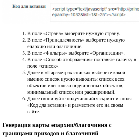
В поле «Страна» выберите нужную страну.
В поле «Принадлежность» выберите нужную
епархию или благочиние.
В поле «Фильтры» выберите «Организации».
В поле «Способ отображения» поставьте галочку в
поле «список».
Далее в «Параметрах списка» выберите какой
именно список нужно выводить: список всех
объектов или только подчиненных объектов,
минимальный список или расширенный.
Далее скопируйте получившийся скрипт из поля
«Код для вставки» и разместите его на своем
сайте.
Генерация карты епархии/благочиния с
границами приходов и благочиний