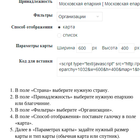
В поле «Страна» выберите нужную страну.
В поле «Принадлежность» выберите нужную епархию
или благочиние.
В поле «Фильтры» выберите «Организации».
В поле «Способ отображения» поставьте галочку в поле
«карта».
Далее в «Параметрах карты» задайте нужный размер
карты и тип карты (обычная карта или спутник).