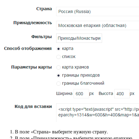
В поле «Страна» выберите нужную страну.
В поле «Принадлежность» выберите нужную епархию