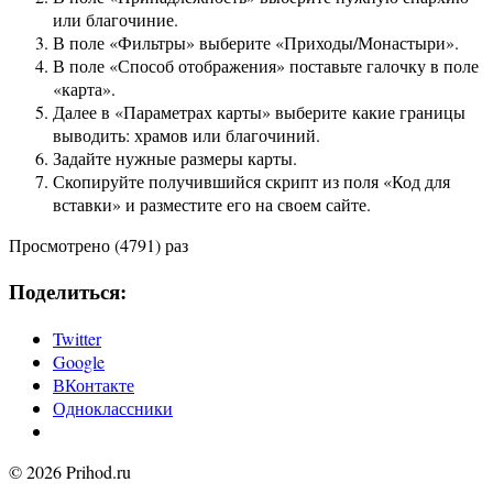
или благочиние.
В поле «Фильтры» выберите «Приходы/Монастыри».
В поле «Способ отображения» поставьте галочку в поле
«карта».
Далее в «Параметрах карты» выберите какие границы
выводить: храмов или благочиний.
Задайте нужные размеры карты.
Скопируйте получившийся скрипт из поля «Код для
вставки» и разместите его на своем сайте.
Просмотрено (4791) раз
Поделиться:
Twitter
Google
ВКонтакте
Одноклассники
© 2026 Prihod.ru