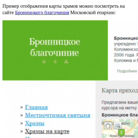
Пример отображения карты храмов можно посмотреть на
сайте
Бронницкого благочиния
Московской епархии: