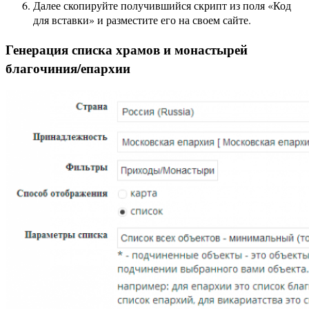
Далее скопируйте получившийся скрипт из поля «Код
для вставки» и разместите его на своем сайте.
Генерация списка храмов и монастырей
благочиния/епархии