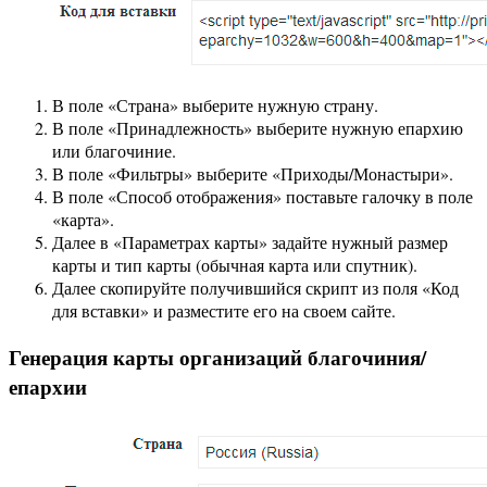
В поле «Страна» выберите нужную страну.
В поле «Принадлежность» выберите нужную епархию
или благочиние.
В поле «Фильтры» выберите «Приходы/Монастыри».
В поле «Способ отображения» поставьте галочку в поле
«карта».
Далее в «Параметрах карты» задайте нужный размер
карты и тип карты (обычная карта или спутник).
Далее скопируйте получившийся скрипт из поля «Код
для вставки» и разместите его на своем сайте.
Генерация карты организаций благочиния/
епархии