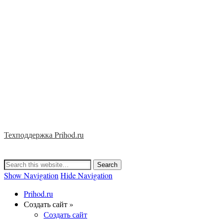
Техподдержка Prihod.ru
Show Navigation
Hide Navigation
Prihod.ru
Создать сайт »
Создать сайт