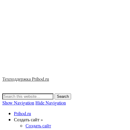
Техподдержка Prihod.ru
Show Navigation
Hide Navigation
Prihod.ru
Создать сайт »
Создать сайт