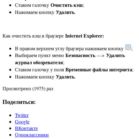
Очистить кэш
Ставим галочку
;
Удалить
Нажимаем кнопку
.
Internet Explorer:
Как очистить кэш в браузере
В правом верхнем углу браузера нажимаем кнопку
;
Безопасность
Удалить
Выбираем пункт меню
—>
журнал обозревателя
;
Временные файлы интернета
Ставим галочку у поля
;
Удалить
Нажимаем кнопку
.
Просмотрено (1975) раз
Поделиться:
Twitter
Google
ВКонтакте
Одноклассники