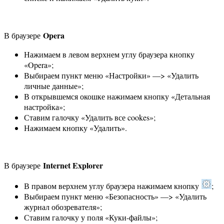
Opera
В браузере
Нажимаем в левом верхнем углу браузера кнопку
«Opera»;
Выбираем пункт меню «Настройки» —> «Удалить
личные данные»;
В открывшемся окошке нажимаем кнопку «Детальная
настройка»;
Ставим галочку «Удалить все cookes»;
Нажимаем кнопку «Удалить».
Internet Explorer
В браузере
В правом верхнем углу браузера нажимаем кнопку
;
Выбираем пункт меню «Безопасность» —> «Удалить
журнал обозревателя»;
Ставим галочку у поля «Куки-файлы»;