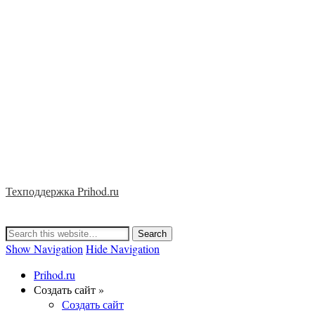
Техподдержка Prihod.ru
Show Navigation
Hide Navigation
Prihod.ru
Создать сайт »
Создать сайт