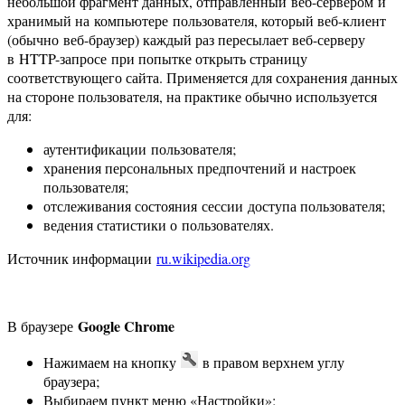
небольшой фрагмент данных, отправленный веб-сервером и
хранимый на компьютере пользователя, который веб-клиент
(обычно веб-браузер) каждый раз пересылает веб-серверу
в HTTP-запросе при попытке открыть страницу
соответствующего сайта. Применяется для сохранения данных
на стороне пользователя, на практике обычно используется
для:
аутентификации пользователя;
хранения персональных предпочтений и настроек
пользователя;
отслеживания состояния сессии доступа пользователя;
ведения статистики о пользователях.
Источник информации
ru.wikipedia.org
Google Chrome
В браузере
Нажимаем на кнопку
в правом верхнем углу
браузера;
Выбираем пункт меню «Настройки»;