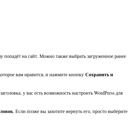
зу попадёт на сайт. Можно также выбрать загруженное ранее
Сохранить и
которое вам нравится, и нажмите кнопку
аголовка, у вас есть возможность настроить WordPress для
оловок
. Если позже вы захотите вернуть его, просто выберите