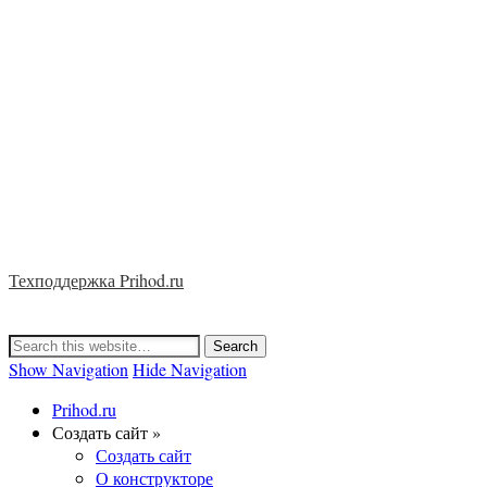
Техподдержка Prihod.ru
Show Navigation
Hide Navigation
Prihod.ru
Создать сайт »
Создать сайт
О конструкторе