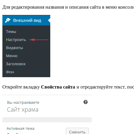
Для редактирования названия и описания сайта в меню консол
Свойства сайта
Откройте вкладку
и отредактируйте текст, по