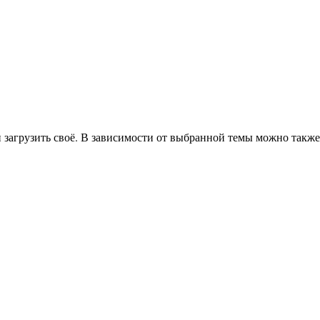
загрузить своё. В зависимости от выбранной темы можно также 