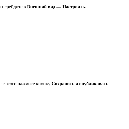
Внешний вид — Настроить.
и перейдите в
Сохранить и опубликовать
сле этого нажмите кнопку
.