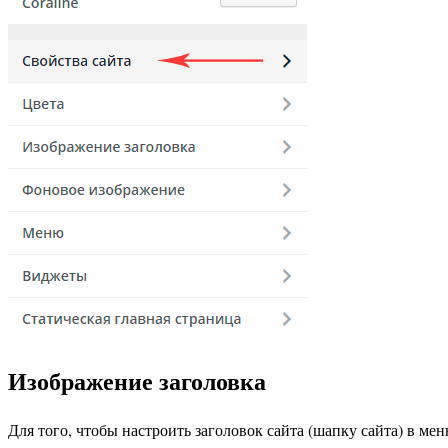
Изображение заголовка
Для того, чтобы настроить заголовок сайта (шапку сайта) в ме