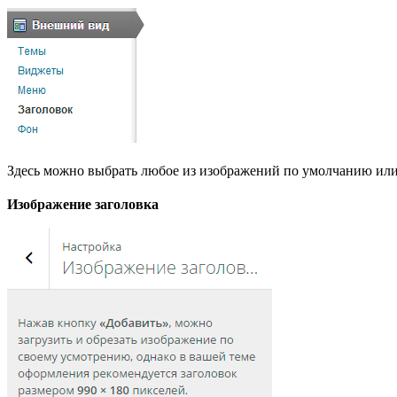
Здесь можно выбрать любое из изображений по умолчанию или 
Изображение заголовка