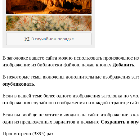
В заголовке вашего сайта можно использовать произвольное из
Добавить
изображение из библиотеки файлов, нажав кнопку
.
В некоторые темы включены дополнительные изображения заго
опубликовать
.
Если в вашей теме более одного изображения заголовка по умол
отображения случайного изображения на каждой странице сай
Если вы вообще не хотите выводить на сайте изображение в ка
Сохранить и оп
один из предложенных вариантов и нажмите
Просмотрено (3895) раз