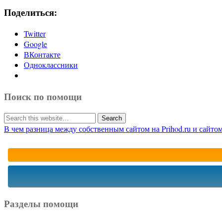
Поделиться:
Twitter
Google
ВКонтакте
Одноклассники
Поиск по помощи
В чем разница между собственным сайтом на Prihod.ru и сайто
Разделы помощи