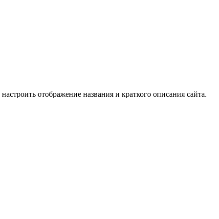
настроить отображение названия и краткого описания сайта.