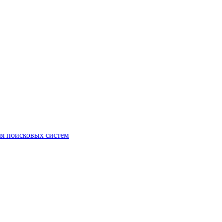
ля поисковых систем