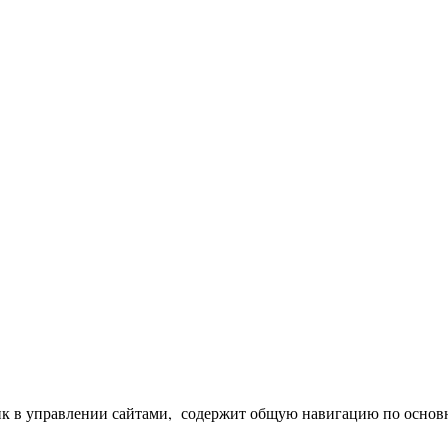
в управлении сайтами, содержит общую навигацию по основным 