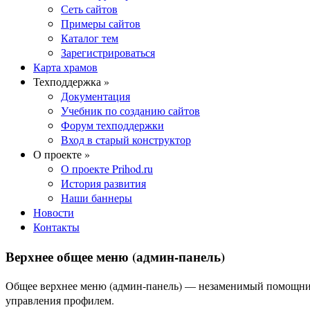
Сеть сайтов
Примеры сайтов
Каталог тем
Зарегистрироваться
Карта храмов
Техподдержка »
Документация
Учебник по созданию сайтов
Форум техподдержки
Вход в старый конструктор
О проекте »
О проекте Prihod.ru
История развития
Наши баннеры
Новости
Контакты
Верхнее общее меню (админ-панель)
Общее верхнее меню (админ-панель) — незаменимый помощник 
управления профилем.