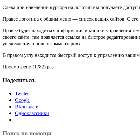
Слева при наведении курсора на логотип вы получаете доступ к
Правее логотипа с общим меню — список ваших сайтов. С его
Правее будет находиться информация и кнопки управления тем 
своего сайта, там появляется ссылка на быстрое редактировани
уведомления о новых комментариях.
В правом углу находится быстрый доступ к управлению вашим
Просмотрено (1782) раз
Поделиться:
Twitter
Google
ВКонтакте
Одноклассники
Поиск по помощи