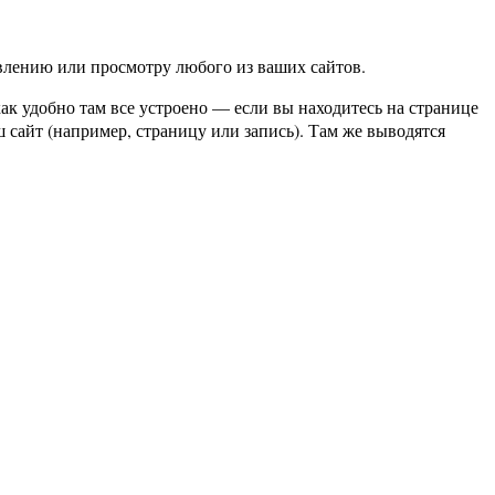
влению или просмотру любого из ваших сайтов.
ак удобно там все устроено — если вы находитесь на странице
ш сайт (например, страницу или запись). Там же выводятся