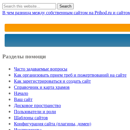
В чем разница между собственным сайтом на Prihod.ru и сайто
Разделы помощи
Часто задаваемые вопросы
Как организовать прием треб и пожертвований на сайте
Как зарегистрироваться и создать сайт
Справочник и карта храмов
Начало
Ваш сайт
Дисковое пространство
Пользователи и роли
Шаблоны сайтов
Конфигурация сайта (плагины, домен)
Инструменты