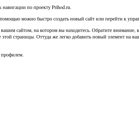
 навигации по проекту Prihod.ru.
 помощью можно быстро создать новый сайт или перейти к упра
вашим сайтом, на котором вы находитесь. Обратите внимание, к
е этой страницы. Оттуда же легко добавить новый элемент на ва
 профилем.