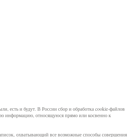
ли, есть и будут. В России сбор и обработка cookie-файлов
ую информацию, относящуюся прямо или косвенно к
записок, охватывающий все возможные способы совершения