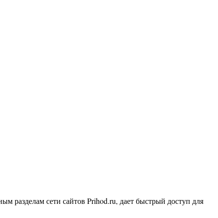
разделам сети сайтов Prihod.ru, дает быстрый доступ для