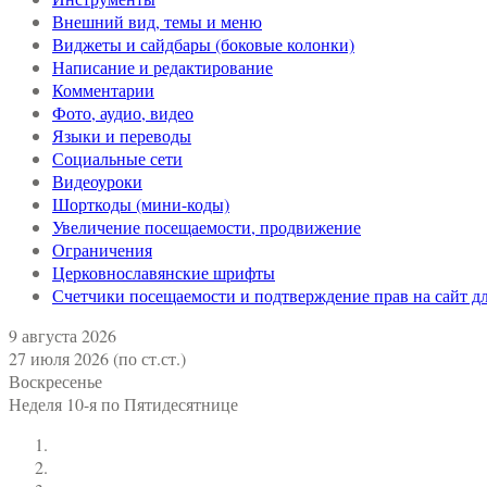
Внешний вид, темы и меню
Виджеты и сайдбары (боковые колонки)
Написание и редактирование
Комментарии
Фото, аудио, видео
Языки и переводы
Социальные сети
Видеоуроки
Шорткоды (мини-коды)
Увеличение посещаемости, продвижение
Ограничения
Церковнославянские шрифты
Счетчики посещаемости и подтверждение прав на сайт д
9 августа 2026
27 июля 2026 (по ст.ст.)
Воскресенье
Неделя 10-я по Пятидесятнице