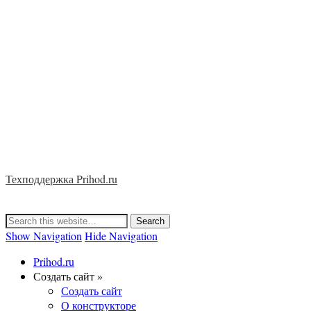
Техподдержка Prihod.ru
Show Navigation
Hide Navigation
Prihod.ru
Создать сайт »
Создать сайт
О конструкторе