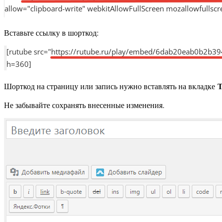
Вставьте ссылку в шорткод:
Т
Шорткод на страницу или запись нужно вставлять на вкладке
Не забывайте сохранять внесенные изменения.