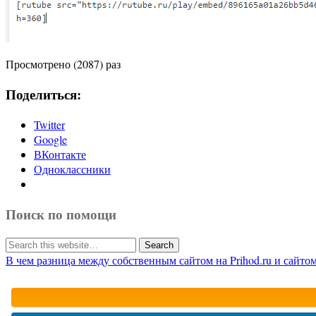
Просмотрено (2087) раз
Поделиться:
Twitter
Google
ВКонтакте
Одноклассники
Поиск по помощи
В чем разница между собственным сайтом на Prihod.ru и сайто