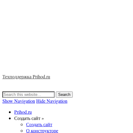
Техподдержка Prihod.ru
Show Navigation
Hide Navigation
Prihod.ru
Создать сайт »
Создать сайт
О конструкторе