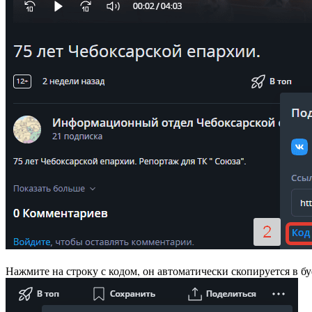
Нажмите на строку с кодом, он автоматически скопируется в б