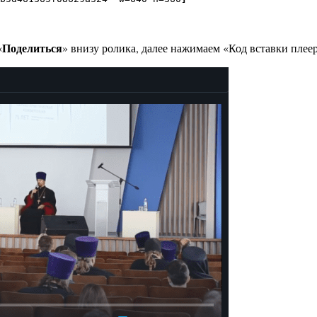
Поделиться
«
» внизу ролика, далее нажимаем «Код вставки плеер