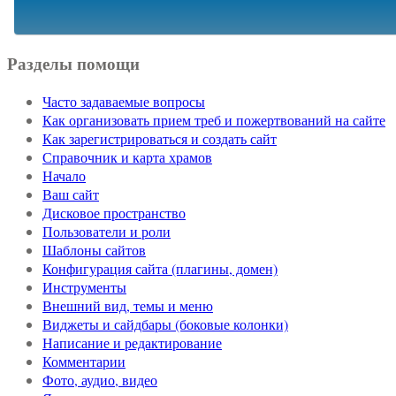
Разделы помощи
Часто задаваемые вопросы
Как организовать прием треб и пожертвований на сайте
Как зарегистрироваться и создать сайт
Справочник и карта храмов
Начало
Ваш сайт
Дисковое пространство
Пользователи и роли
Шаблоны сайтов
Конфигурация сайта (плагины, домен)
Инструменты
Внешний вид, темы и меню
Виджеты и сайдбары (боковые колонки)
Написание и редактирование
Комментарии
Фото, аудио, видео