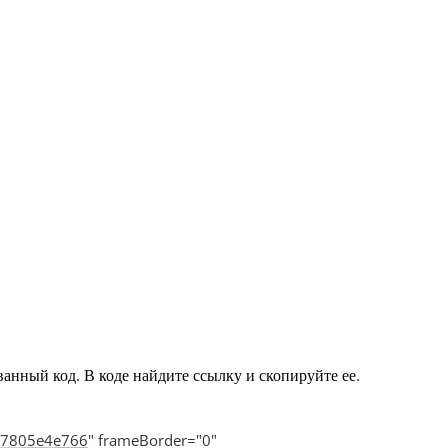
ванный код. В коде найдите ссылку и скопируйте ее.