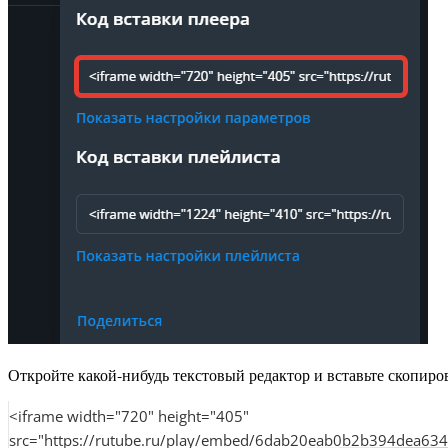
Откройте какой-нибудь текстовый редактор и вставьте скопиро