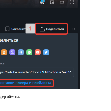
уфер обмена.