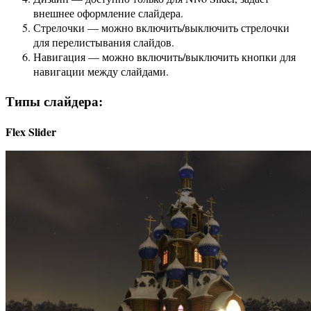
внешнее оформление слайдера.
Стрелочки — можно включить/выключить стрелочки
для перелистывания слайдов.
Навигация — можно включить/выключить кнопки для
навигации между слайдами.
Типы слайдера:
Flex Slider