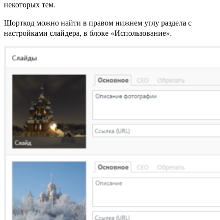
некоторых тем.
Шорткод можно найти в правом нижнем углу раздела с
настройками слайдера, в блоке «Использование».