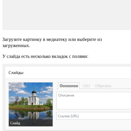
Загрузите картинку в медиатеку или выберите из
загруженных.
У слайда есть несколько вкладок с полями: