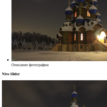
Описание фотографии
Nivo Slider