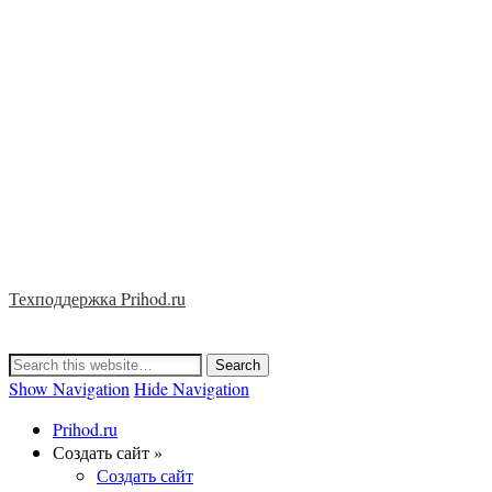
Техподдержка Prihod.ru
Show Navigation
Hide Navigation
Prihod.ru
Создать сайт »
Создать сайт