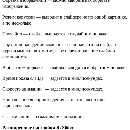
изображения.
Режим карусели — выводит в слайдере не по одной картинке,
а по несколько.
Случайно — слайды выводятся в случайном порядке.
Пауза при наведении мышки — если навести на слайдер
курсор мышки автоматическое перелистывание слайдов
остановится.
В обратном порядке — слайды выводятся в обратном порядке.
Время показа слайда — задается в миллисекундах.
Скорость анимации — задается в миллисекундах.
Направление воспроизведения — вертикально или
горизонтально.
Сглаживание — сглаживание анимации.
Расширенные настройки R. Slider