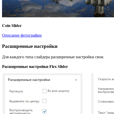
Coin Slider
Описание фотографии
Расширенные настройки
Для каждого типа слайдера расширенные настройки свои.
Расширенные настройки Flex Slider