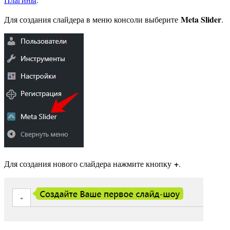
Meta Slider
Для создания слайдера в меню консоли выберите
.
+
Для создания нового слайдера нажмите кнопку
.