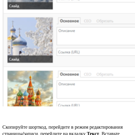
Скопируйте шорткод, перейдите в режим редактирования
Текст
страницы/записи, перейдите на вкладку
. Вставьте