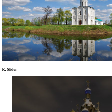
R. Slider