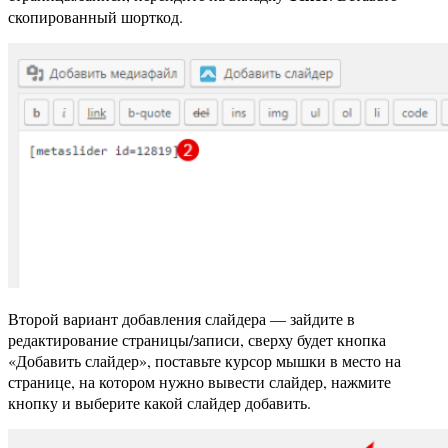
скопированный шорткод.
Второй вариант добавления слайдера — зайдите в
редактирование страницы/записи, сверху будет кнопка
«Добавить слайдер», поставьте курсор мышки в место на
странице, на котором нужно вывести слайдер, нажмите
кнопку и выберите какой слайдер добавить.