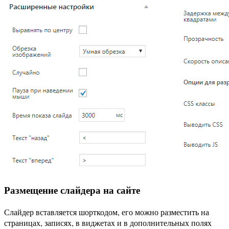
Размещение слайдера на сайте
Слайдер вставляется шорткодом, его можно разместить на
страницах, записях, в виджетах и в дополнительных полях