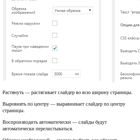
Растянуть — растягивает слайдер во всю ширину страницы.
Выровнять по центру — выравнивает слайдер по центру
страницы.
Воспроизводить автоматически — слайды будут
автоматически перелистываться.
Обрезка изображений — можно выбрать как обрезать