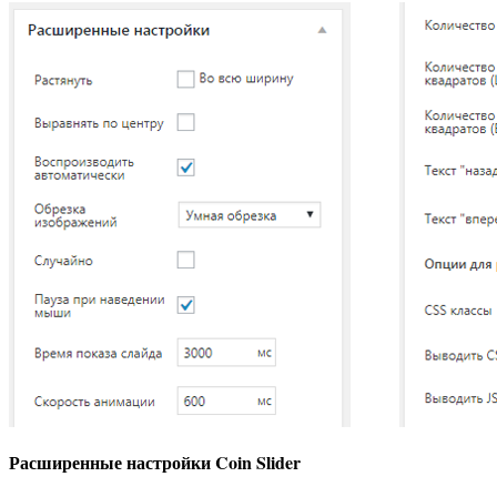
Расширенные настройки Coin Slider