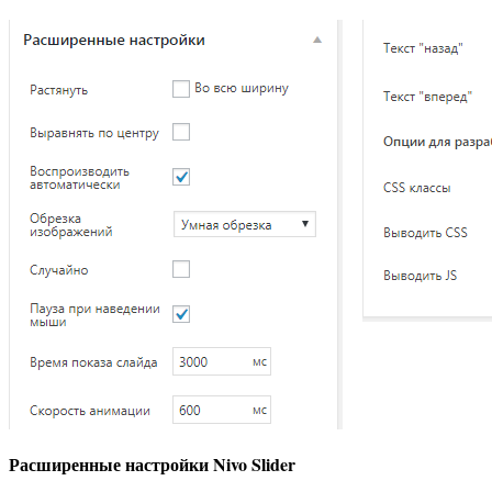
Расширенные настройки Nivo Slider