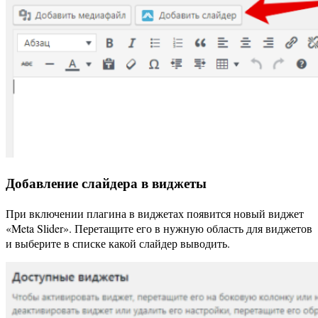
Добавление слайдера в виджеты
При включении плагина в виджетах появится новый виджет
«Meta Slider». Перетащите его в нужную область для виджетов
и выберите в списке какой слайдер выводить.