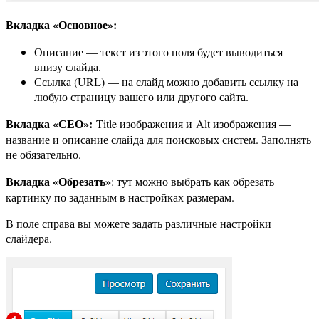
Вкладка «Основное»:
Описание — текст из этого поля будет выводиться
внизу слайда.
Ссылка (URL) — на слайд можно добавить ссылку на
любую страницу вашего или другого сайта.
Вкладка «СЕО»:
Title изображения и Alt изображения —
название и описание слайда для поисковых систем. Заполнять
не обязательно.
Вкладка «Обрезать»
: тут можно выбрать как обрезать
картинку по заданным в настройках размерам.
В поле справа вы можете задать различные настройки
слайдера.