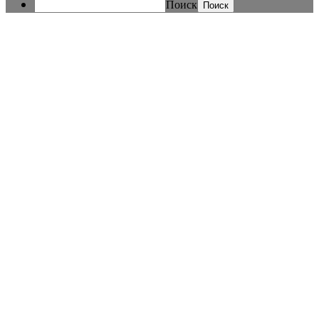
Поиск