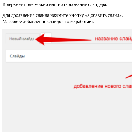
В верхнее поле можно написать название слайдера.
Для добавления слайда нажмите кнопку «Добавить слайд».
Массовое добавление слайдов тоже работает.