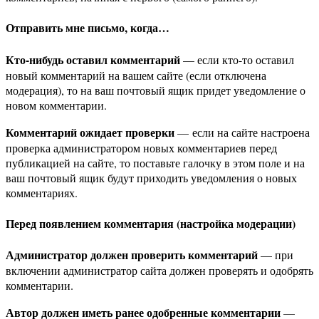
Отправить мне письмо, когда…
Кто-нибудь оставил комментарий
— если кто-то оставил
новый комментарий на вашем сайте (если отключена
модерация), то на ваш почтовый ящик придет уведомление о
новом комментарии.
Комментарий ожидает проверки
— если на сайте настроена
проверка администратором новых комментариев перед
публикацией на сайте, то поставьте галочку в этом поле и на
ваш почтовый ящик будут приходить уведомления о новых
комментариях.
Перед появлением комментария (настройка модерации)
Администратор должен проверить комментарий
— при
включении администратор сайта должен проверять и одобрять
комментарии.
Автор должен иметь ранее одобренные комментарии
—