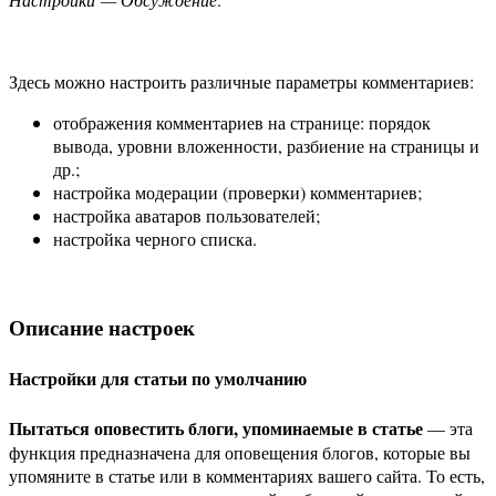
Здесь можно настроить различные параметры комментариев:
отображения комментариев на странице: порядок
вывода, уровни вложенности, разбиение на страницы и
др.;
настройка модерации (проверки) комментариев;
настройка аватаров пользователей;
настройка черного списка.
Описание настроек
Настройки для статьи по умолчанию
Пытаться оповестить блоги, упоминаемые в статье
— эта
функция предназначена для оповещения блогов, которые вы
упомяните в статье или в комментариях вашего сайта. То есть,