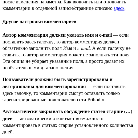
после изменения параметра. Как включить или отключить
комментарии в отдельной записи/странице описано
здесь
.
Другие настройки комментариев
Автор комментария должен указать имя и e-mail
— если
поставить здесь галочку, то автор комментария должен
обязательно заполнить поля
Имя
и
e-mail
. А если галочку не
ставить, то автор комментария может не заполнять эти поля.
Эта опция не убирает указанные поля, а просто делает их
необязательными для заполнения.
Пользователи должны быть зарегистрированы и
авторизованы для комментирования
— если поставить
здесь галочку, то комментарии смогут оставлять только
зарегистрированные пользователи сети Prihod.ru.
Автоматически закрывать обсуждение статей старше (…)
дней
— автоматически отключает возможность
комментировать в статьях старше установленного количества
дней.