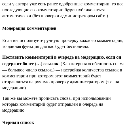
если у автора уже есть ранее одобренные комментарии, то все
последующие его комментарии будут публиковаться
автоматически (без проверки администратором сайта).
Модерация комментариев
Если вы используете ручную проверку каждого комментария,
то данная функция для вас будет бесполезна.
Поставить комментарий в очередь на модерацию, если он
содержит более (…) ссылок.
(Характерная особенность спама
— большое число ссылок.) — настройка количества ссылок в
комментарии при котором этот комментарий будет
отправляться на ручную проверку администратором (т.е. на
модерацию).
Так же вы можете прописать слова, при использовании
которых комментарий будет отправлен в очередь на
модерацию.
Черный список