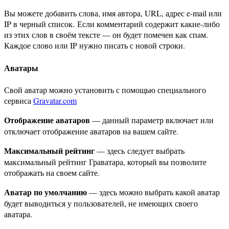
Вы можете добавить слова, имя автора, URL, адрес e-mail или
IP в черный список. Если комментарий содержит какие-либо
из этих слов в своём тексте — он будет помечен как спам.
Каждое слово или IP нужно писать с новой строки.
Аватары
Свой аватар можно установить с помощью специального
сервиса
Gravatar.com
Отображение аватаров
— данный параметр включает или
отключает отображение аватаров на вашем сайте.
Максимальный рейтинг
— здесь следует выбрать
максимальный рейтинг Граватара, который вы позволите
отображать на своем сайте.
Аватар по умолчанию
— здесь можно выбрать какой аватар
будет выводиться у пользователей, не имеющих своего
аватара.