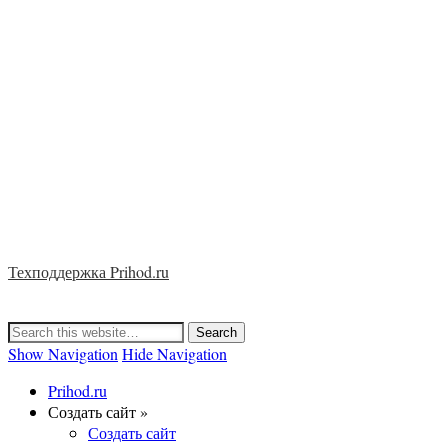
Техподдержка Prihod.ru
Show Navigation
Hide Navigation
Prihod.ru
Создать сайт »
Создать сайт