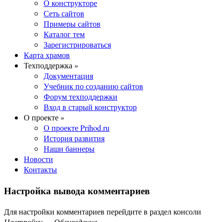
О конструкторе
Сеть сайтов
Примеры сайтов
Каталог тем
Зарегистрироваться
Карта храмов
Техподдержка »
Документация
Учебник по созданию сайтов
Форум техподдержки
Вход в старый конструктор
О проекте »
О проекте Prihod.ru
История развития
Наши баннеры
Новости
Контакты
Настройка вывода комментариев
Для настройки комментариев перейдите в раздел консоли
Настройки — Обсуждение
.